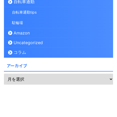
自転車通勤
自転車通勤tips
駐輪場
Amazon
Uncategorized
コラム
アーカイブ