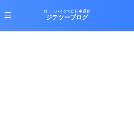
ロードバイクで自転車通勤
ジテツーブログ