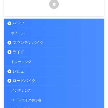
パーツ
ホイール
マウンテンバイク
ライド
トレーニング
レビュー
ロードバイク
メンテナンス
ロードバイク初心者