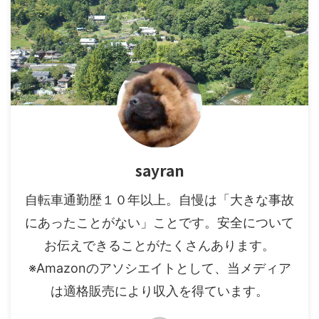
sayran
自転車通勤歴１０年以上。自慢は「大きな事故
にあったことがない」ことです。安全について
お伝えできることがたくさんあります。
※Amazonのアソシエイトとして、当メディア
は適格販売により収入を得ています。