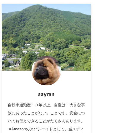
sayran
自転車通勤歴１０年以上。自慢は「大きな事
故にあったことがない」ことです。安全につ
いてお伝えできることがたくさんあります。
※Amazonのアソシエイトとして、当メディ