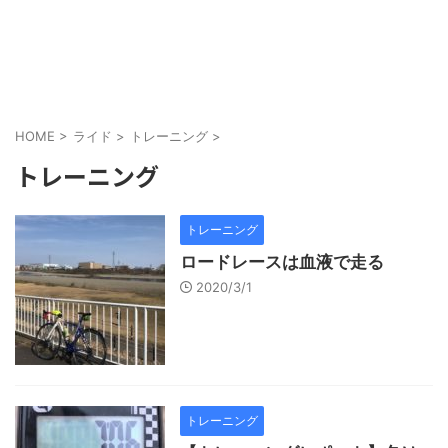
HOME
>
ライド
>
トレーニング
>
トレーニング
トレーニング
ロードレースは血液で走る
2020/3/1
トレーニング