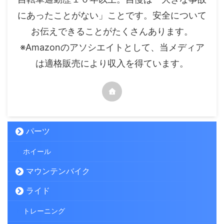
にあったことがない」ことです。安全について
お伝えできることがたくさんあります。
※Amazonのアソシエイトとして、当メディア
は適格販売により収入を得ています。
パーツ
ホイール
マウンテンバイク
ライド
トレーニング