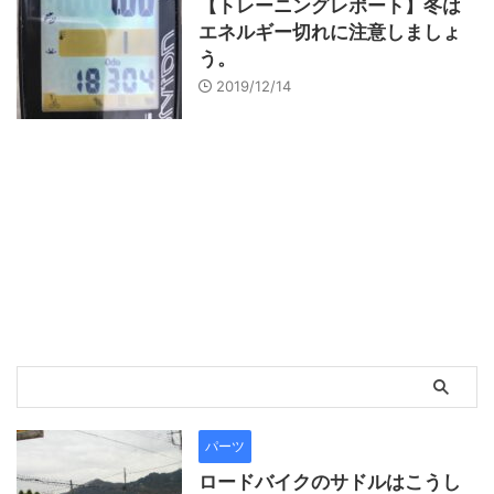
【トレーニングレポート】冬は
エネルギー切れに注意しましょ
う。
2019/12/14
パーツ
ロードバイクのサドルはこうし