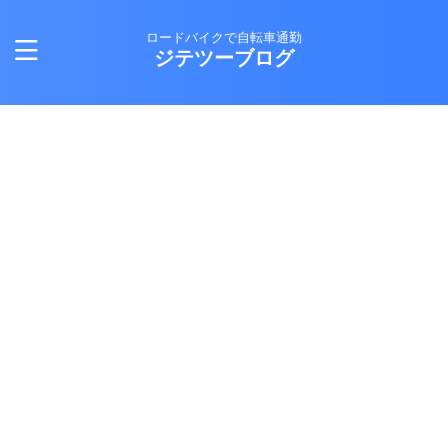
ロードバイクで自転車通勤
ジテツーブログ