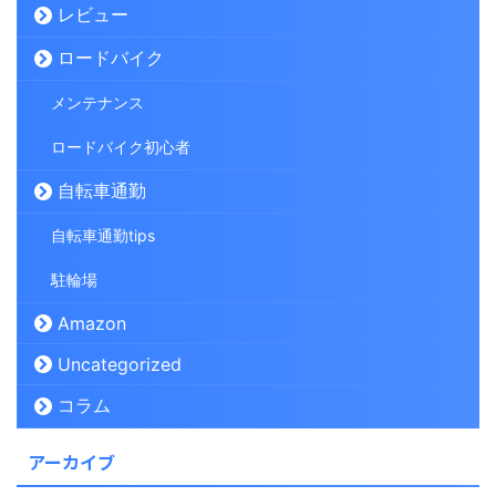
レビュー
ロードバイク
メンテナンス
ロードバイク初心者
自転車通勤
自転車通勤tips
駐輪場
Amazon
Uncategorized
コラム
アーカイブ