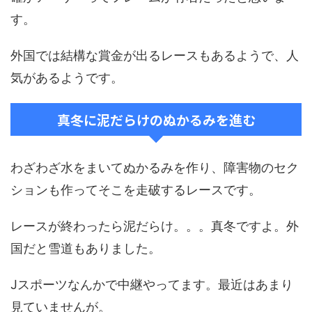
す。
外国では結構な賞金が出るレースもあるようで、人
気があるようです。
真冬に泥だらけのぬかるみを進む
わざわざ水をまいてぬかるみを作り、障害物のセク
ションも作ってそこを走破するレースです。
レースが終わったら泥だらけ。。。真冬ですよ。外
国だと雪道もありました。
Jスポーツなんかで中継やってます。最近はあまり
見ていませんが。