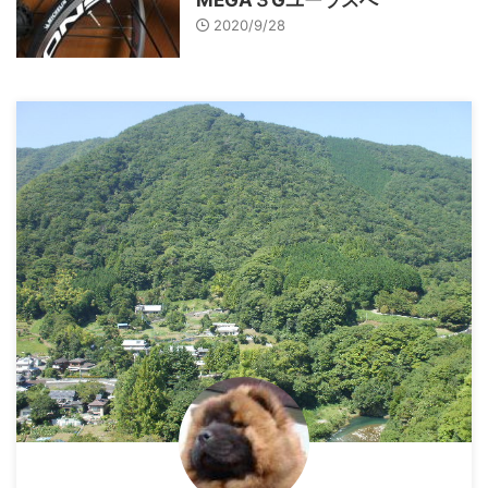
2020/9/28