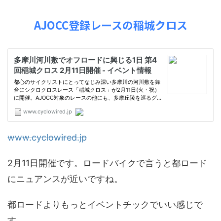
AJOCC登録レースの稲城クロス
www.cyclowired.jp
2月11日開催です。ロードバイクで言うと都ロード
にニュアンスが近いですね。
都ロードよりもっとイベントチックでいい感じで
す。