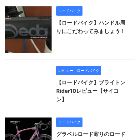
ロードバイク
【ロードバイク】ハンドル周
りにこだわってみましょう！
レビュー
ロードバイク
【ロードバイク】ブライトン
Rider10レビュー【サイコ
ン】
ロードバイク
グラベルロード寄りのロード