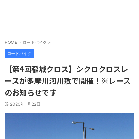
HOME
>
ロードバイク
>
ロードバイク
【第4回稲城クロス】シクロクロスレ
ースが多摩川河川敷で開催！※レース
のお知らせです
2020年1月22日