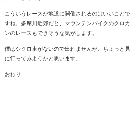
こういうレースが地道に開催されるのはいいことで
すね。多摩川近郊だと、マウンテンバイクのクロカ
ンのレースもできそうな気がします。
僕はシクロ車がないので出れませんが、ちょっと見
に行ってみようかと思います。
おわり