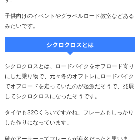
子供向けのイベントやグラベルロード教室などある
みたいです。
シクロクロスとは
シクロクロスとは、ロードバイクをオフロード寄り
にした乗り物で、元々冬のオフトレにロードバイク
でオフロードを走っていたのが起源だそうで、発展
してシクロクロスになったそうです。
タイヤも32Cくらいですかね。フレームもしっかり
した作りになっています。
確かアーサーってフレームが有名だったと思いま