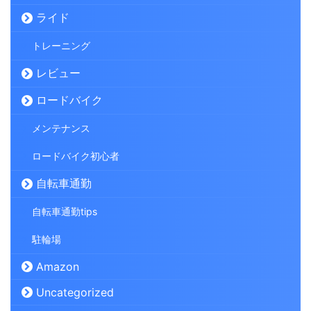
ライド
トレーニング
レビュー
ロードバイク
メンテナンス
ロードバイク初心者
自転車通勤
自転車通勤tips
駐輪場
Amazon
Uncategorized