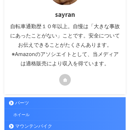
sayran
自転車通勤歴１０年以上。自慢は「大きな事故
にあったことがない」ことです。安全について
お伝えできることがたくさんあります。
※Amazonのアソシエイトとして、当メディア
は適格販売により収入を得ています。
パーツ
ホイール
マウンテンバイク