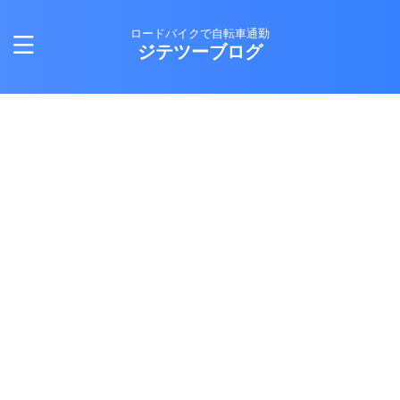
ロードバイクで自転車通勤
ジテツーブログ