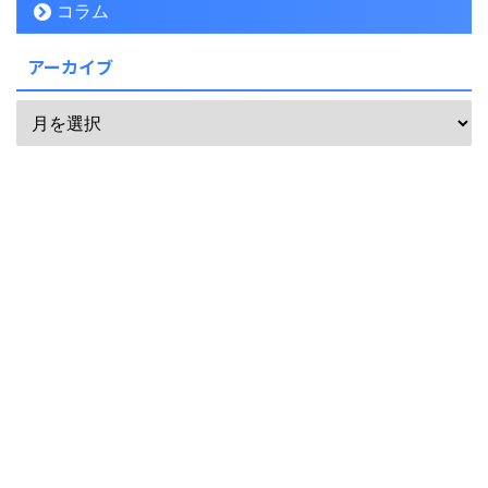
コラム
アーカイブ