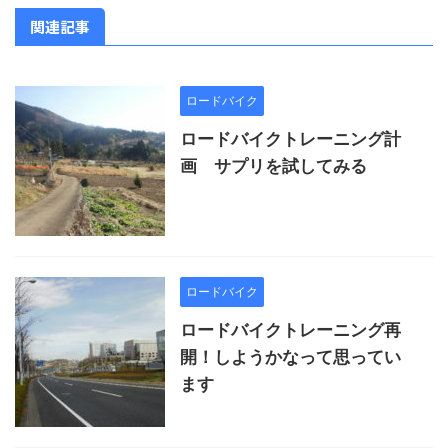
関連記事
ロードバイク
ロードバイクトレーニング計
画 サプリを試してみる
ロードバイク
ロードバイクトレーニング再
開！しようかなって思ってい
ます