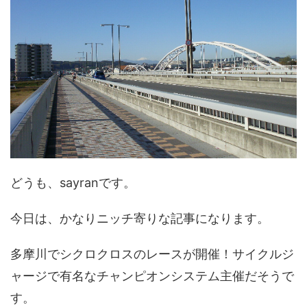
どうも、sayranです。
今日は、かなりニッチ寄りな記事になります。
多摩川でシクロクロスのレースが開催！サイクルジ
ャージで有名なチャンピオンシステム主催だそうで
す。