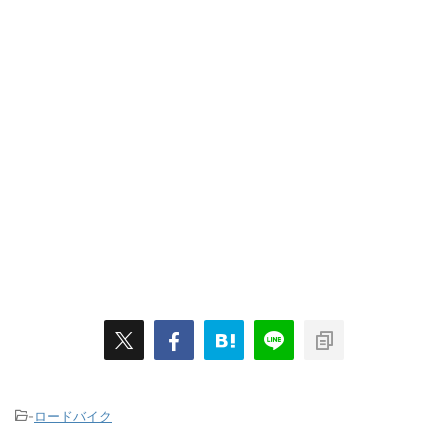
-
ロードバイク