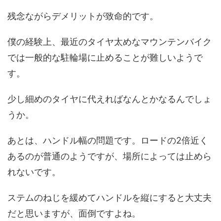
残念ながらデメリットが致命的です。
僕の経験上、最近のタイヤ太めなマウンテンバイク
では一般的な駐輪場に止めることが難しいようで
す。
少し細めのタイヤに代えればなんとかなるんでしょ
うか。
あとは、ハンドル幅の問題です。ロードの2倍近く
あるのが普通のようですが、場所によっては止めら
れないです。
ステムのねじを緩めてハンドルを縦にすると大丈夫
だと思いますが、面倒ですよね。