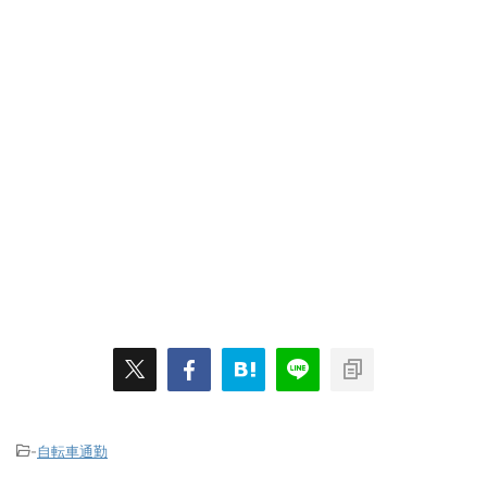
-
自転車通勤