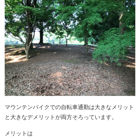
マウンテンバイクでの自転車通勤は大きなメリット
と大きなデメリットが両方そろっています。
メリットは