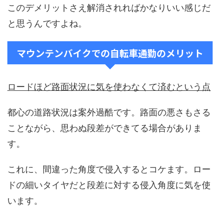
このデメリットさえ解消されればかなりいい感じだ
と思うんですよね。
マウンテンバイクでの自転車通勤のメリット
ロードほど路面状況に気を使わなくて済むという点
都心の道路状況は案外過酷です。路面の悪さもさる
ことながら、思わぬ段差ができてる場合がありま
す。
これに、間違った角度で侵入するとコケます。ロー
ドの細いタイヤだと段差に対する侵入角度に気を使
います。