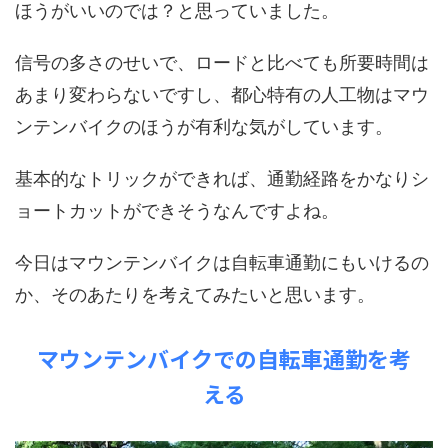
ほうがいいのでは？と思っていました。
信号の多さのせいで、ロードと比べても所要時間は
あまり変わらないですし、都心特有の人工物はマウ
ンテンバイクのほうが有利な気がしています。
基本的なトリックができれば、通勤経路をかなりシ
ョートカットができそうなんですよね。
今日はマウンテンバイクは自転車通勤にもいけるの
か、そのあたりを考えてみたいと思います。
マウンテンバイクでの自転車通勤を考
える