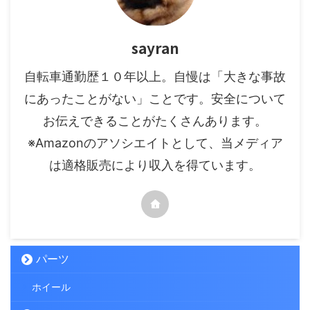
sayran
自転車通勤歴１０年以上。自慢は「大きな事故
にあったことがない」ことです。安全について
お伝えできることがたくさんあります。
※Amazonのアソシエイトとして、当メディア
は適格販売により収入を得ています。
パーツ
ホイール