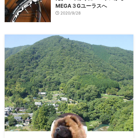
MEGA３Gユーラスへ
2020/9/28