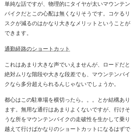
単純な話ですが、物理的にタイヤが太いマウンテン
バイクだとこの心配は無くなりそうです。コケるリ
スクが減るのはかなり大きなメリットということが
できます。
通勤経路のショートカット
これはあまり大きな声でいえませんが、ロードだと
絶対ムリな階段や大きな段差でも、マウンテンバイ
クなら多分超えられるんじゃないでしょうか。
都心はこの駐車場を横切ったら。。。とか結構あり
ます。無用な通行はあまりよくないですが、行けそ
うな所をマウンテンバイクの走破性を生かして乗り
越えて行けばかなりのショートカットになるはずで