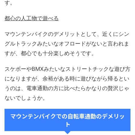
す。
都心の人工物で遊べる
マウンテンバイクのデメリットとして、近くにシン
グルトラックみたいなオフロードがないと言われま
すが、都心でも十分楽しめそうです。
スケボーやBMXみたいなストリートチックな遊び方
になりますが、余裕がある時に遊びながら帰るとい
うのは、電車通勤の方に比べたらかなりの贅沢じゃ
ないでしょうか。
マウンテンバイクでの自転車通勤のデメリッ
ト