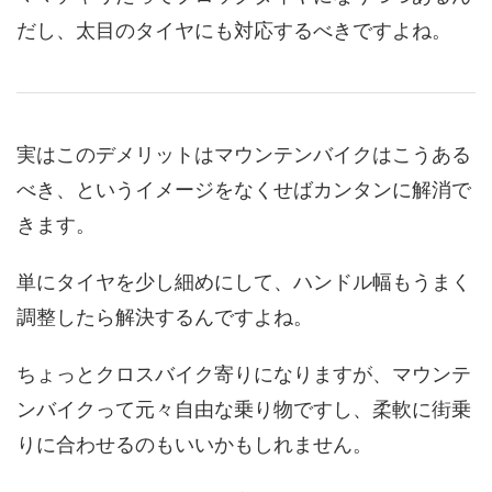
だし、太目のタイヤにも対応するべきですよね。
実はこのデメリットはマウンテンバイクはこうある
べき、というイメージをなくせばカンタンに解消で
きます。
単にタイヤを少し細めにして、ハンドル幅もうまく
調整したら解決するんですよね。
ちょっとクロスバイク寄りになりますが、マウンテ
ンバイクって元々自由な乗り物ですし、柔軟に街乗
りに合わせるのもいいかもしれません。