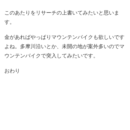
このあたりをリサーチの上書いてみたいと思いま
す。
金があればやっぱりマウンテンバイクも欲しいです
よね。多摩川沿いとか、未開の地が案外多いのでマ
ウンテンバイクで突入してみたいです。
おわり