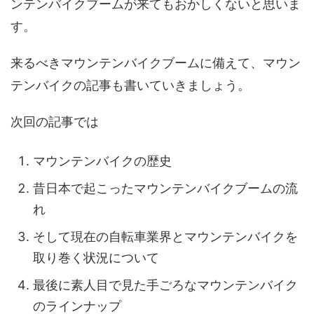
ンテンバイクブームが来てもおかしくないと思いま
す。
来るべきマウンテンバイクブームに備えて、マウン
テンバイクの記事も書いていきましょう。
次回の記事では
マウンテンバイクの歴史
昔日本で起こったマウンテンバイクブームの流
れ
そして現在の自転車業界とマウンテンバイクを
取り巻く状況について
最後に素人目で見た手ごろなマウンテンバイク
のラインナップ