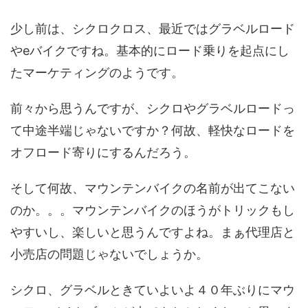
少し前は、シクロクロス、最近ではグラベルロード
やeバイクですね。基本的にロード乗りを起点にし
たマーケティングのようです。
前々から思うんですが、シクロやグラベルロードっ
て中途半端じゃないですか？何故、軽快なロードを
オフロード寄りにするんだろう。
そして何故、マウンテンバイクの名前が出てこない
のか。。。マウンテンバイクのほうがトリックもし
やすいし、楽しいと思うんですよね。まぁ代理店と
小売店の問題じゃないでしょうか。
シクロ、グラベルときていよいよ４０年ぶりにマウ