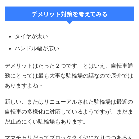
デメリット対策を考えてみる
タイヤが太い
ハンドル幅が広い
デメリットはたった２つです。とはいえ、自転車通
勤にとっては最も大事な駐輪場の話なので厄介では
ありますよね・
新しい、またはリニューアルされた駐輪場は最近の
自転車の多様化に対応しているようですが、まだま
だ止めにくい駐輪場もあります。
ママチャリだってブロックタイヤになりつつあるん