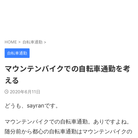
HOME
>
自転車通勤
>
自転車通勤
マウンテンバイクでの自転車通勤を考
える
2020年6月11日
どうも、sayranです。
マウンテンバイクでの自転車通勤。ありですよね。
随分前から都心の自転車通勤はマウンテンバイクの