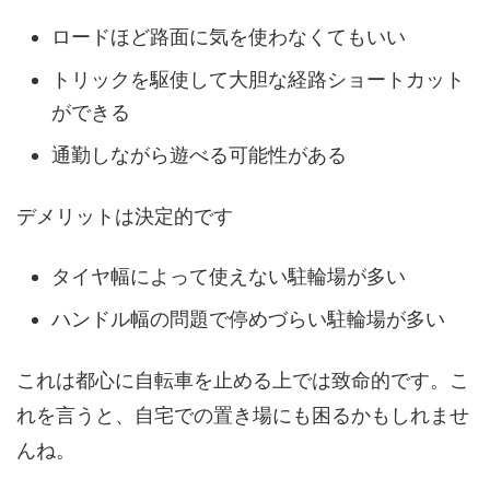
ロードほど路面に気を使わなくてもいい
トリックを駆使して大胆な経路ショートカット
ができる
通勤しながら遊べる可能性がある
デメリットは決定的です
タイヤ幅によって使えない駐輪場が多い
ハンドル幅の問題で停めづらい駐輪場が多い
これは都心に自転車を止める上では致命的です。こ
れを言うと、自宅での置き場にも困るかもしれませ
んね。