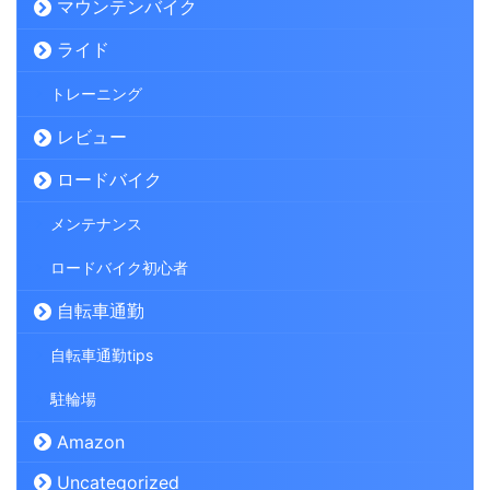
マウンテンバイク
ライド
トレーニング
レビュー
ロードバイク
メンテナンス
ロードバイク初心者
自転車通勤
自転車通勤tips
駐輪場
Amazon
Uncategorized