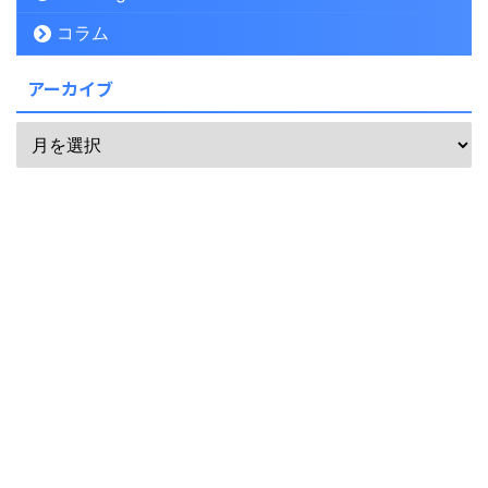
コラム
アーカイブ