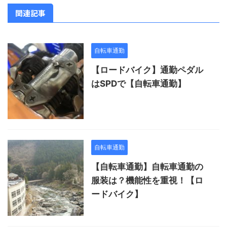
関連記事
自転車通勤
【ロードバイク】通勤ペダル
はSPDで【自転車通勤】
自転車通勤
【自転車通勤】自転車通勤の
服装は？機能性を重視！【ロ
ードバイク】