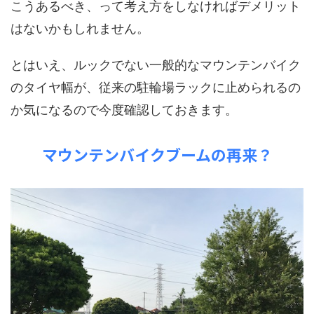
こうあるべき、って考え方をしなければデメリット
はないかもしれません。
とはいえ、ルックでない一般的なマウンテンバイク
のタイヤ幅が、従来の駐輪場ラックに止められるの
か気になるので今度確認しておきます。
マウンテンバイクブームの再来？