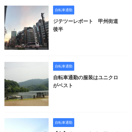
自転車通勤
ジテツーレポート 甲州街道
後半
自転車通勤
自転車通勤の服装はユニクロ
がベスト
自転車通勤