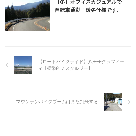
【冬】オフィスカジュアルで
自転車通勤！暖冬仕様です。
【ロードバイクライド】八王子グラフィテ
ィ【衝撃的ノスタルジー】
マウンテンバイクブームはまた到来する