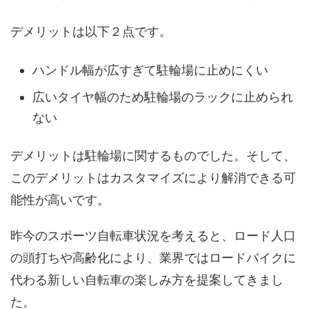
デメリットは以下２点です。
ハンドル幅が広すぎて駐輪場に止めにくい
広いタイヤ幅のため駐輪場のラックに止められ
ない
デメリットは駐輪場に関するものでした。そして、
このデメリットはカスタマイズにより解消できる可
能性が高いです。
昨今のスポーツ自転車状況を考えると、ロード人口
の頭打ちや高齢化により、業界ではロードバイクに
代わる新しい自転車の楽しみ方を提案してきまし
た。