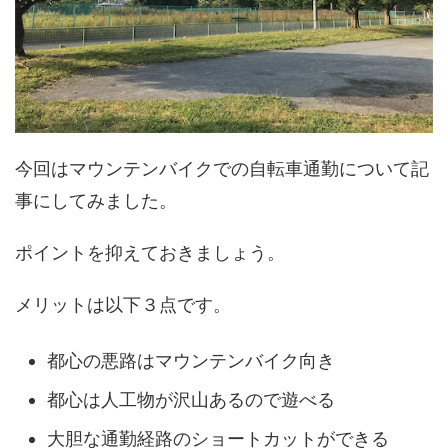
今回はマウンテンバイクでの自転車通勤について記
事にしてみました。
ポイントを抑えておきましょう。
メリットは以下３点です。
都心の悪路はマウンテンバイク向き
都心は人工物が沢山あるので遊べる
大胆な通勤経路のショートカットができる