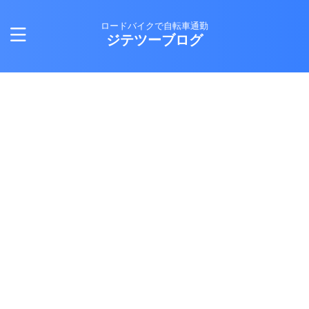
ロードバイクで自転車通勤
ジテツーブログ