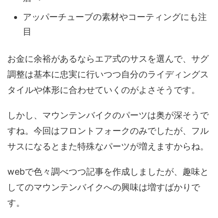
アッパーチューブの素材やコーティングにも注
目
お金に余裕があるならエア式のサスを選んで、サグ
調整は基本に忠実に行いつつ自分のライディングス
タイルや体形に合わせていくのがよさそうです。
しかし、マウンテンバイクのパーツは奥が深そうで
すね。今回はフロントフォークのみでしたが、フル
サスになるとまた特殊なパーツが増えますからね。
webで色々調べつつ記事を作成しましたが、趣味と
してのマウンテンバイクへの興味は増すばかりで
す。