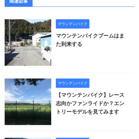
関連記事
マウンテンバイク
マウンテンバイクブームはま
た到来する
マウンテンバイク
【マウンテンバイク】レース
志向かファンライドか？エン
トリーモデルを見てみます