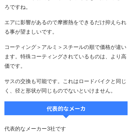
ろですね。
エアに影響があるので摩擦熱をできるだけ抑えられ
る事が望ましいです。
コーティング＞アルミ＞スチールの順で価格が違い
ます。特殊コーティングされているものは、より高
価です。
サスの交換も可能です。これはロードバイクと同じ
く、径と形状が同じものでないといけません。
代表的なメーカ
代表的なメーカー3社です