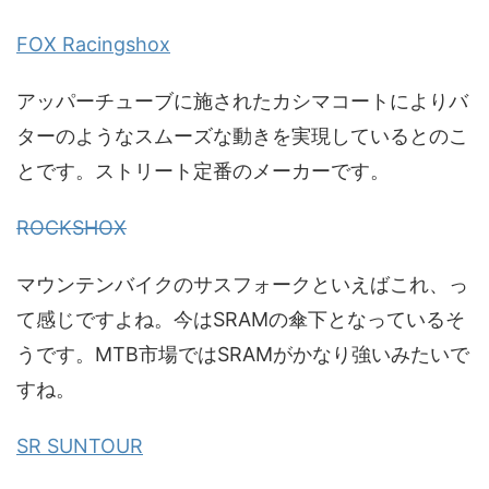
FOX Racingshox
アッパーチューブに施されたカシマコートによりバ
ターのようなスムーズな動きを実現しているとのこ
とです。ストリート定番のメーカーです。
ROCKSHOX
マウンテンバイクのサスフォークといえばこれ、っ
て感じですよね。今はSRAMの傘下となっているそ
うです。MTB市場ではSRAMがかなり強いみたいで
すね。
SR SUNTOUR