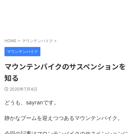
HOME
>
マウンテンバイク
>
マウンテンバイク
マウンテンバイクのサスペンションを
知る
2020年7月4日
どうも、sayranです。
静かなブームを迎えつつあるマウンテンバイク。
今回の記事はマウンテンバイクのサスペンションに