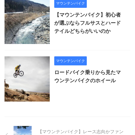
マウンテンバイク
【マウンテンバイク】初心者
が選ぶならフルサスとハード
テイルどちらがいいのか
マウンテンバイク
ロードバイク乗りから見たマ
ウンテンバイクのホイール
【マウンテンバイク】レース志向かファン