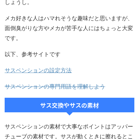
しょうし。
メカ好きな人はハマれそうな趣味だと思いますが、
面倒臭がりな方やメカが苦手な人にはちょっと大変
です。
以下、参考サイトです
サスペンションの設定方法
サスペンションの専門用語を理解しよう
サス交換やサスの素材
サスペンションの素材で大事なポイントはアッパー
チューブの素材です。サスが動くときに擦れるとこ