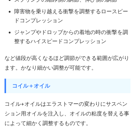
障害物を乗り越える衝撃を調整するロースピー
ドコンプレッション
ジャンプやドロップからの着地の時の衝撃を調
整するハイスピードコンプレッション
など値段が高くなるほど調節ができる範囲が広がり
ます。かなり細かい調整が可能です。
コイル＋オイル
コイル+オイルはエラストマーの変わりにサスペン
ション用オイルを注入し、オイルの粘度を替える事
によって細かく調整するものです。