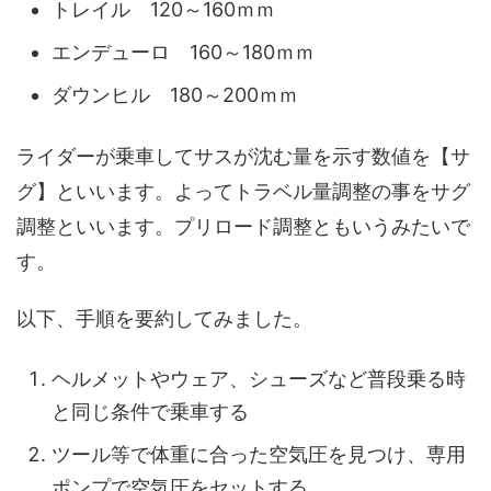
トレイル 120～160ｍｍ
エンデューロ 160～180ｍｍ
ダウンヒル 180～200ｍｍ
ライダーが乗車してサスが沈む量を示す数値を【サ
グ】といいます。よってトラベル量調整の事をサグ
調整といいます。プリロード調整ともいうみたいで
す。
以下、手順を要約してみました。
ヘルメットやウェア、シューズなど普段乗る時
と同じ条件で乗車する
ツール等で体重に合った空気圧を見つけ、専用
ポンプで空気圧をセットする