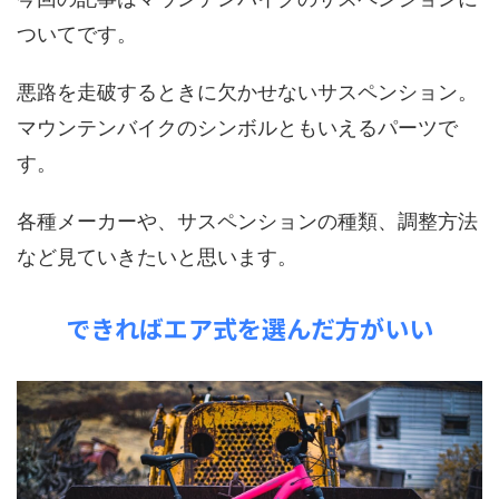
ついてです。
悪路を走破するときに欠かせないサスペンション。
マウンテンバイクのシンボルともいえるパーツで
す。
各種メーカーや、サスペンションの種類、調整方法
など見ていきたいと思います。
できればエア式を選んだ方がいい