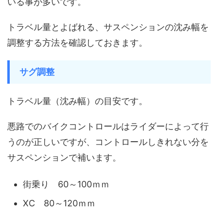
いる事が多いです。
トラベル量とよばれる、サスペンションの沈み幅を
調整する方法を確認しておきます。
サグ調整
トラベル量（沈み幅）の目安です。
悪路でのバイクコントロールはライダーによって行
うのが正しいですが、コントロールしきれない分を
サスペンションで補います。
街乗り 60～100ｍｍ
XC 80～120ｍｍ