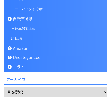
ロードバイク初心者
自転車通勤
自転車通勤tips
駐輪場
Amazon
Uncategorized
コラム
アーカイブ