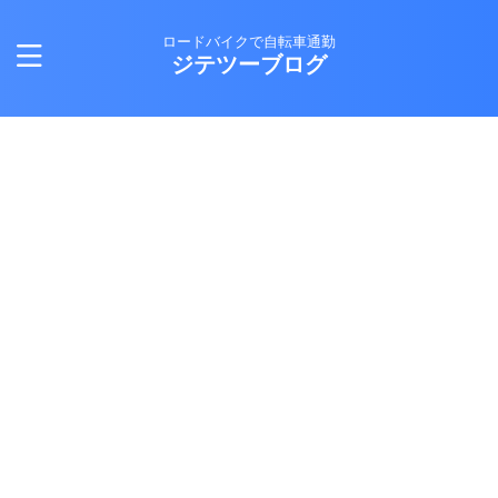
ロードバイクで自転車通勤
ジテツーブログ