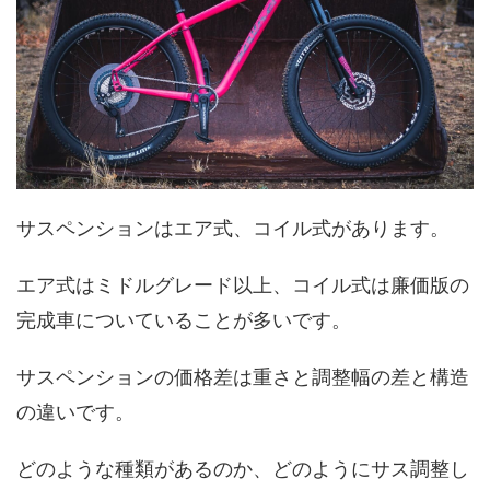
サスペンションはエア式、コイル式があります。
エア式はミドルグレード以上、コイル式は廉価版の
完成車についていることが多いです。
サスペンションの価格差は重さと調整幅の差と構造
の違いです。
どのような種類があるのか、どのようにサス調整し