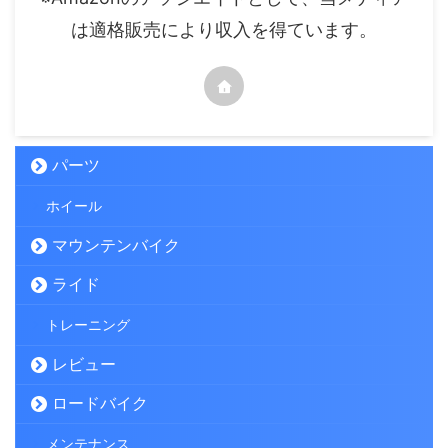
は適格販売により収入を得ています。
パーツ
ホイール
マウンテンバイク
ライド
トレーニング
レビュー
ロードバイク
メンテナンス