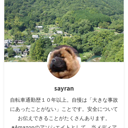
sayran
自転車通勤歴１０年以上。自慢は「大きな事故
にあったことがない」ことです。安全について
お伝えできることがたくさんあります。
※Amazonのアソシエイトとして、当メディア