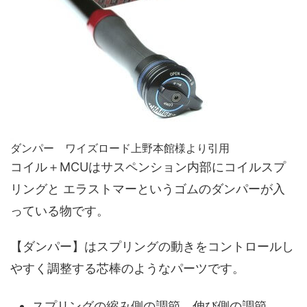
ダンパー ワイズロード上野本館様より引用
コイル＋MCUはサスペンション内部にコイルスプ
リングと エラストマーというゴムのダンパーが入
っている物です。
【ダンパー】はスプリングの動きをコントロールし
やすく調整する芯棒のようなパーツです。
スプリングの縮み側の調節、伸び側の調節