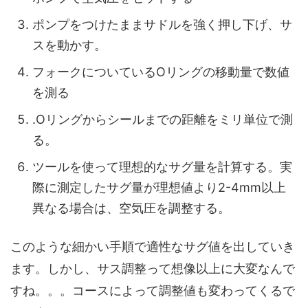
ポンプをつけたままサドルを強く押し下げ、サ
スを動かす。
フォークについているOリングの移動量で数値
を測る
.Oリングからシールまでの距離をミリ単位で測
る。
ツールを使って理想的なサグ量を計算する。実
際に測定したサグ量が理想値より2-4mm以上
異なる場合は、空気圧を調整する。
このような細かい手順で適性なサグ値を出していき
ます。しかし、サス調整って想像以上に大変なんで
すね。。。コースによって調整値も変わってくるで