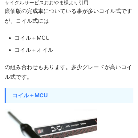
サイクルサービスおおやま様より引用
廉価版の完成車についている事が多いコイル式です
が、コイル式には
コイル＋MCU
コイル＋オイル
の組み合わせもあります。多少グレードが高いコイ
ル式です。
コイル＋MCU