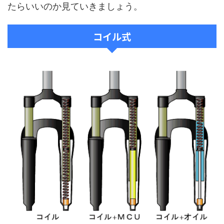
たらいいのか見ていきましょう。
コイル式