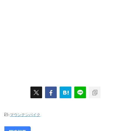
-
マウンテンバイク