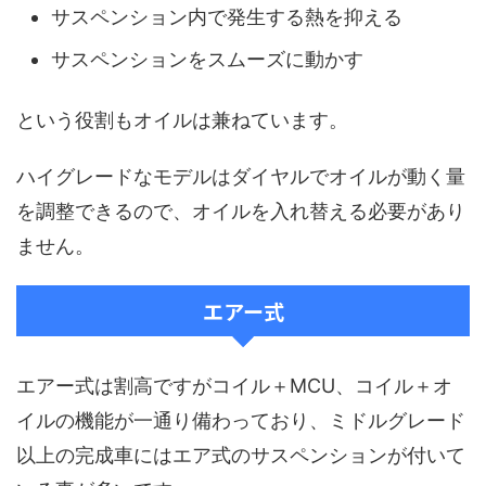
サスペンション内で発生する熱を抑える
サスペンションをスムーズに動かす
という役割もオイルは兼ねています。
ハイグレードなモデルはダイヤルでオイルが動く量
を調整できるので、オイルを入れ替える必要があり
ません。
エアー式
エアー式は割高ですがコイル＋MCU、コイル＋オ
イルの機能が一通り備わっており、ミドルグレード
以上の完成車にはエア式のサスペンションが付いて