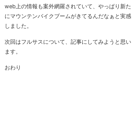
web上の情報も案外網羅されていて、やっぱり新た
にマウンテンバイクブームがきてるんだなぁと実感
しました。
次回はフルサスについて、記事にしてみようと思い
ます。
おわり