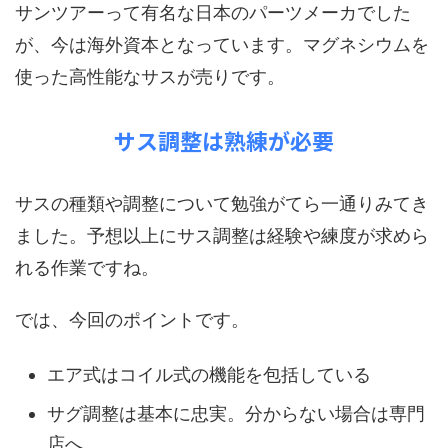
サンツアーって有名な日本のパーツメーカでした
が、今は海外資本となっています。マグネシウムを
使った高性能なサスが売りです。
サス調整は熟練が必要
サスの種類や調整について勉強がてら一通りみてき
ました。予想以上にサス調整は経験や練度が求めら
れる作業ですね。
では、今回のポイントです。
エア式はコイル式の機能を包括している
サグ調整は基本に忠実。分からない場合は専門
店へ