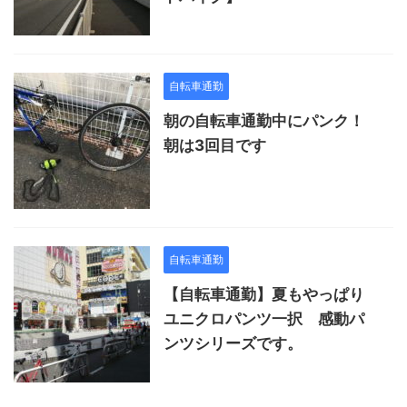
自転車通勤
朝の自転車通勤中にパンク！
朝は3回目です
自転車通勤
【自転車通勤】夏もやっぱり
ユニクロパンツ一択 感動パ
ンツシリーズです。