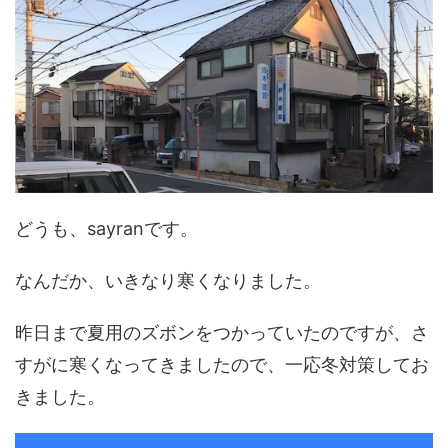
どうも、sayranです。
なんだか、いきなり寒くなりました。
昨日まで夏用のズボンをつかっていたのですが、さ
すがに寒くなってきましたので、一応冬対策してお
きました。