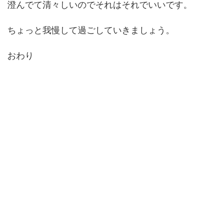
澄んでて清々しいのでそれはそれでいいです。
ちょっと我慢して過ごしていきましょう。
おわり