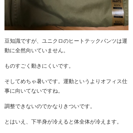
豆知識ですが、ユニクロのヒートテックパンツは運
動に全然向いていません。
ものすごく動きにくいです。
そしてめちゃ暑いです。運動というよりオフィス仕
事に向いてないですね。
調整できないのでかなりきついです。
とはいえ、下半身が冷えると体全体が冷えます。