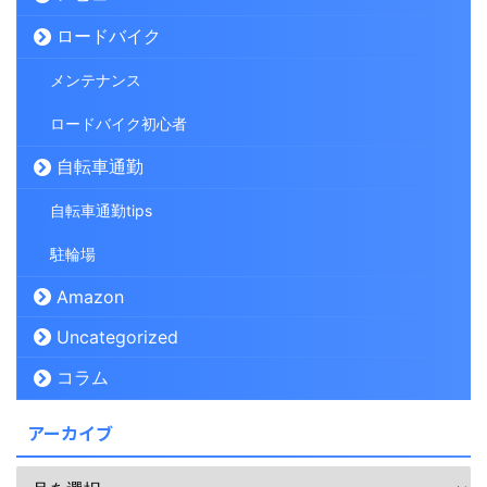
ロードバイク
メンテナンス
ロードバイク初心者
自転車通勤
自転車通勤tips
駐輪場
Amazon
Uncategorized
コラム
アーカイブ