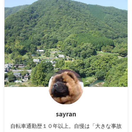
sayran
自転車通勤歴１０年以上。自慢は「大きな事故