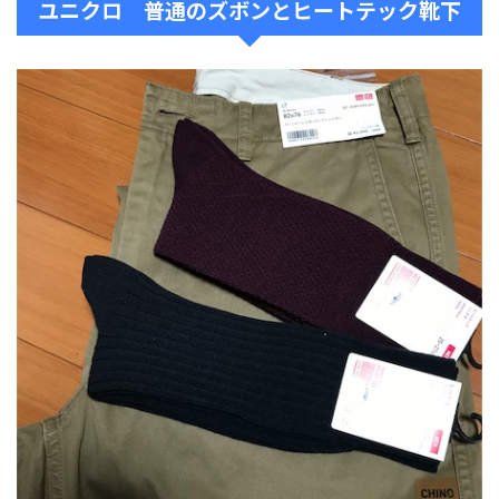
ユニクロ 普通のズボンとヒートテック靴下