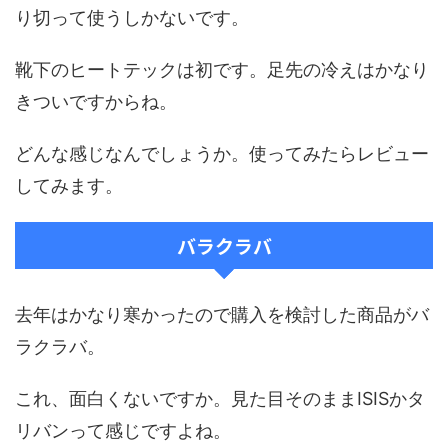
り切って使うしかないです。
靴下のヒートテックは初です。足先の冷えはかなり
きついですからね。
どんな感じなんでしょうか。使ってみたらレビュー
してみます。
バラクラバ
去年はかなり寒かったので購入を検討した商品がバ
ラクラバ。
これ、面白くないですか。見た目そのままISISかタ
リバンって感じですよね。