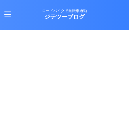
ロードバイクで自転車通勤
ジテツーブログ