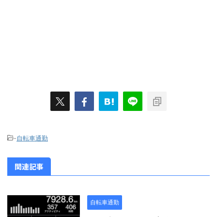
-
自転車通勤
関連記事
自転車通勤