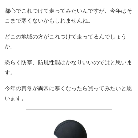
都心でこれつけて走ってみたいんですが、今年はそ
こまで寒くないかもしれませんね。
どこの地域の方がこれつけて走ってるんでしょう
か。
恐らく防寒、防風性能はかなりいいのではと思いま
す。
今年の真冬が異常に寒くなったら買ってみたいと思
います。