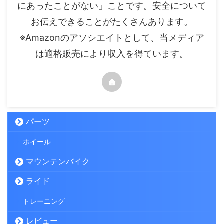
にあったことがない」ことです。安全について
お伝えできることがたくさんあります。
※Amazonのアソシエイトとして、当メディア
は適格販売により収入を得ています。
パーツ
ホイール
マウンテンバイク
ライド
トレーニング
レビュー