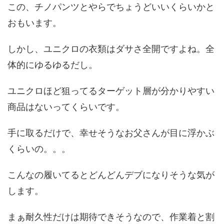
この、チノパンツとやらでちょうどいいくらいかと
おもいます。
しかし、ユニクロの衣類はダサさ全開ですよね。全
体的にゆるゆるだし。
ユニクロほど狙ってるターゲット層が分かりやすい
商品はないってくらいです。
手に取るだけで、幸せそうなお父さんが目に浮かぶ
くらいの。。。
こんなの履いてるとどんどんデブになりそうな気が
します。
まぁ耐久性だけは期待できそうなので、作業着と割