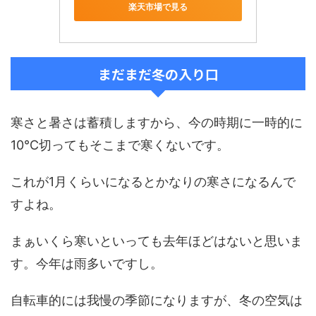
楽天市場で見る
まだまだ冬の入り口
寒さと暑さは蓄積しますから、今の時期に一時的に
10℃切ってもそこまで寒くないです。
これが1月くらいになるとかなりの寒さになるんで
すよね。
まぁいくら寒いといっても去年ほどはないと思いま
す。今年は雨多いですし。
自転車的には我慢の季節になりますが、冬の空気は