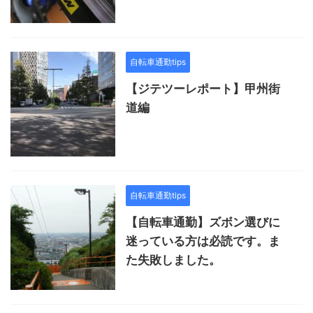
自転車通勤tips
【ジテツーレポート】甲州街
道編
自転車通勤tips
【自転車通勤】ズボン選びに
迷っている方は必読です。ま
た失敗しました。