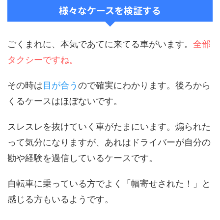
様々なケースを検証する
ごくまれに、本気であてに来てる車がいます。
全部
タクシーですね。
その時は
目が合う
ので確実にわかります。後ろから
くるケースはほぼないです。
スレスレを抜けていく車がたまにいます。煽られた
って気分になりますが、あれはドライバーが自分の
勘や経験を過信しているケースです。
自転車に乗っている方でよく「幅寄せされた！」と
感じる方もいるようです。