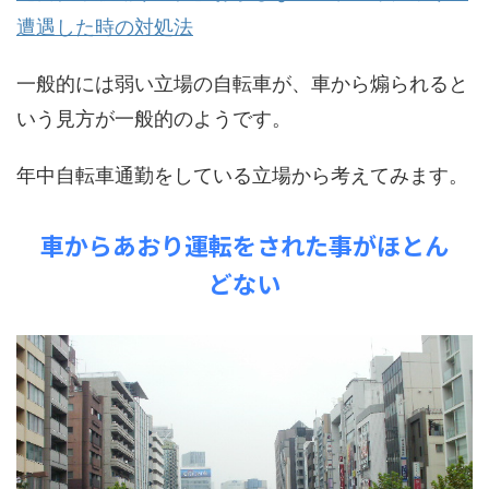
遭遇した時の対処法
一般的には弱い立場の自転車が、車から煽られると
いう見方が一般的のようです。
年中自転車通勤をしている立場から考えてみます。
車からあおり運転をされた事がほとん
どない