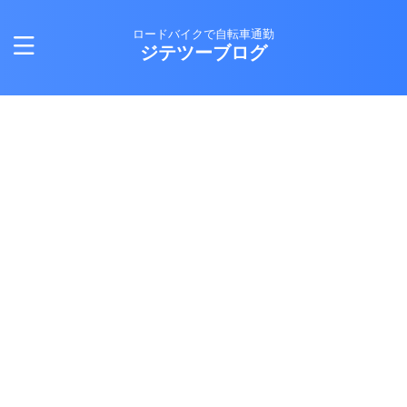
ロードバイクで自転車通勤
ジテツーブログ