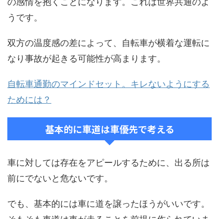
の感情を抱くことになります。これは世界共通のよ
うです。
双方の温度感の差によって、自転車が横着な運転に
なり事故が起きる可能性が高まります。
自転車通勤のマインドセット。キレないようにする
ためには？
基本的に車道は車優先で考える
車に対しては存在をアピールするために、出る所は
前にでないと危ないです。
でも、基本的には車に道を譲ったほうがいいです。