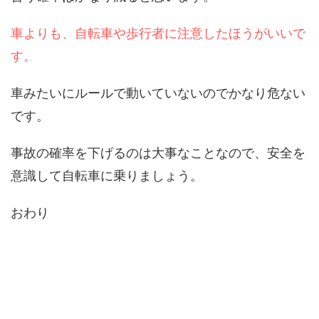
車よりも、自転車や歩行者に注意したほうがいいで
す。
車みたいにルールで動いていないのでかなり危ない
です。
事故の確率を下げるのは大事なことなので、安全を
意識して自転車に乗りましょう。
おわり