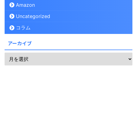
Amazon
Uncategorized
コラム
アーカイブ