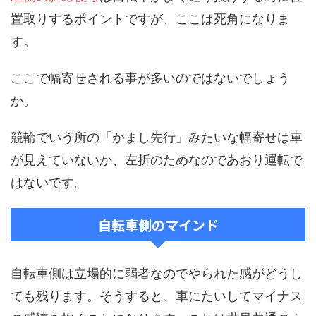
置取りするポイントですが、ここは死角になりま
す。
ここで幅寄せされる事が多いのではないでしょう
か。
競輪でいう所の「かまし先行」みたいな幅寄せは車
が見えていないか、左折のためなのであおり運転で
はないです。
自転車側のマインド
自転車側は立場的に弱者なのでやられた感がどうし
ても残ります。そうすると、車にたいしてマイナス