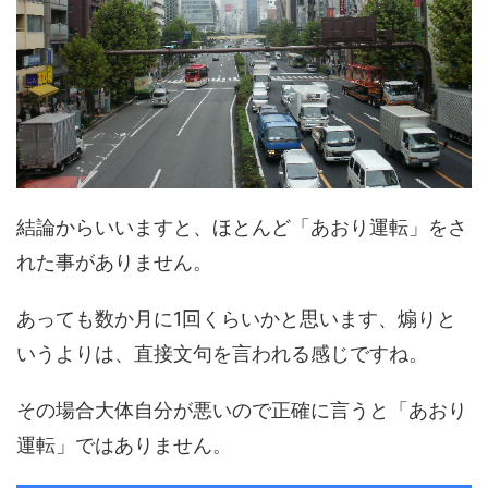
結論からいいますと、ほとんど「あおり運転」をさ
れた事がありません。
あっても数か月に1回くらいかと思います、煽りと
いうよりは、直接文句を言われる感じですね。
その場合大体自分が悪いので正確に言うと「あおり
運転」ではありません。