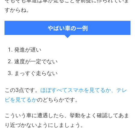
そもそも車道は車が走ることを前提に作られていま
すからね。
やばい車の一例
発進が遅い
速度が一定でない
まっすぐ走らない
この3点です。
ほぼすべてスマホを見てるか、テレ
ビを見てるか
のどちらかです。
こういう車に遭遇したら、挙動をよく確認してあま
り近づかないようにしましょう。