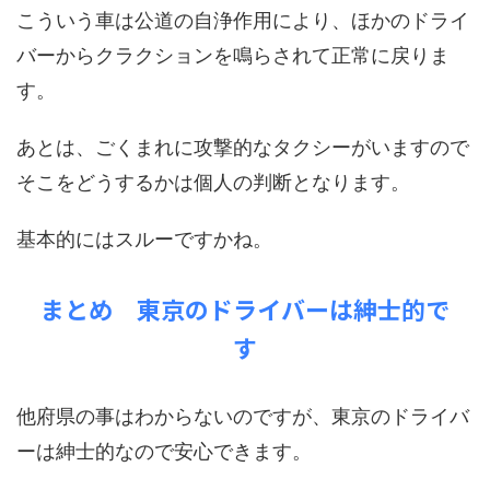
こういう車は公道の自浄作用により、ほかのドライ
バーからクラクションを鳴らされて正常に戻りま
す。
あとは、ごくまれに攻撃的なタクシーがいますので
そこをどうするかは個人の判断となります。
基本的にはスルーですかね。
まとめ 東京のドライバーは紳士的で
す
他府県の事はわからないのですが、東京のドライバ
ーは紳士的なので安心できます。