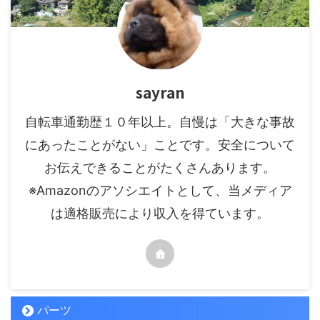
sayran
自転車通勤歴１０年以上。自慢は「大きな事故
にあったことがない」ことです。安全について
お伝えできることがたくさんあります。
※Amazonのアソシエイトとして、当メディア
は適格販売により収入を得ています。
パーツ