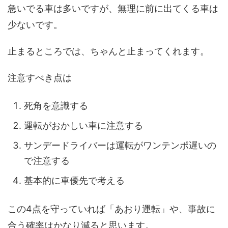
急いでる車は多いですが、無理に前に出てくる車は
少ないです。
止まるところでは、ちゃんと止まってくれます。
注意すべき点は
死角を意識する
運転がおかしい車に注意する
サンデードライバーは運転がワンテンポ遅いの
で注意する
基本的に車優先で考える
この4点を守っていれば「あおり運転」や、事故に
合う確率はかなり減ると思います。