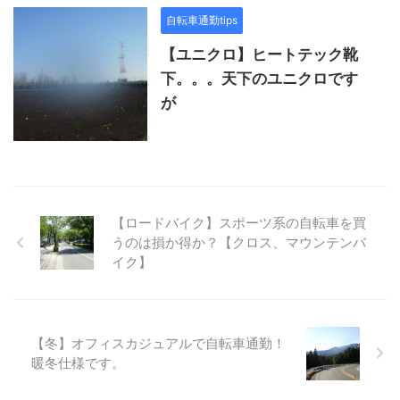
自転車通勤tips
【ユニクロ】ヒートテック靴
下。。。天下のユニクロです
が
【ロードバイク】スポーツ系の自転車を買
うのは損か得か？【クロス、マウンテンバ
イク】
【冬】オフィスカジュアルで自転車通勤！
暖冬仕様です。