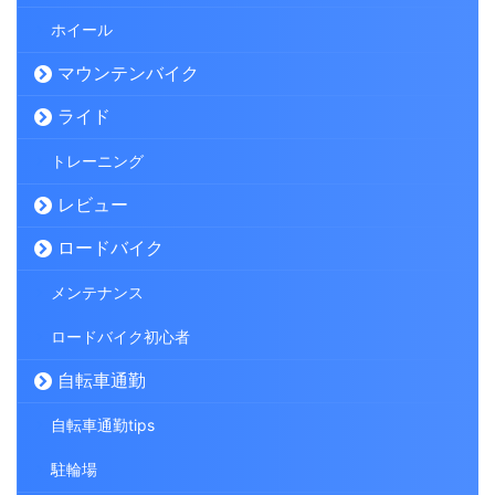
ホイール
マウンテンバイク
ライド
トレーニング
レビュー
ロードバイク
メンテナンス
ロードバイク初心者
自転車通勤
自転車通勤tips
駐輪場