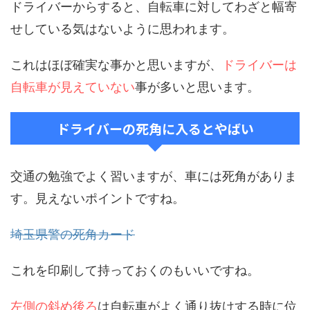
ドライバーからすると、自転車に対してわざと幅寄
せしている気はないように思われます。
これはほぼ確実な事かと思いますが、
ドライバーは
自転車が見えていない
事が多いと思います。
ドライバーの死角に入るとやばい
交通の勉強でよく習いますが、車には死角がありま
す。見えないポイントですね。
埼玉県警の死角カード
これを印刷して持っておくのもいいですね。
左側の斜め後ろ
は自転車がよく通り抜けする時に位