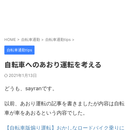
HOME
>
自転車通勤
>
自転車通勤tips
>
自転車通勤tips
自転車へのあおり運転を考える
2021年1月13日
どうも、sayranです。
以前、あおり運転の記事を書きましたが内容は自転
車が車をあおるという内容でした。
【自転車版煽り運転】おかしなロードバイク乗りに