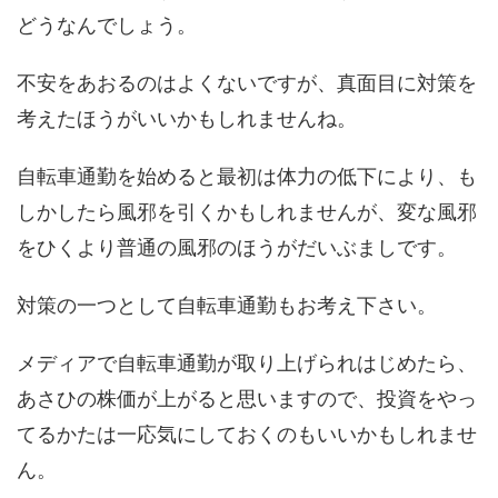
どうなんでしょう。
不安をあおるのはよくないですが、真面目に対策を
考えたほうがいいかもしれませんね。
自転車通勤を始めると最初は体力の低下により、も
しかしたら風邪を引くかもしれませんが、変な風邪
をひくより普通の風邪のほうがだいぶましです。
対策の一つとして自転車通勤もお考え下さい。
メディアで自転車通勤が取り上げられはじめたら、
あさひの株価が上がると思いますので、投資をやっ
てるかたは一応気にしておくのもいいかもしれませ
ん。