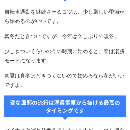
自転車通勤を継続させるコツは、少し厳しい季節か
ら始めるのがいいです。
真冬だときついですが、今年は久しぶりの暖冬。
少しきついくらいの今の時期に始めると、春は楽勝
モードになります。
真夏は真冬ほどきつくないので始めるなら冬がいい
ですよ。
変な風邪の流行は満員電車から抜ける最高の
タイミングです