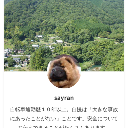
sayran
自転車通勤歴１０年以上。自慢は「大きな事故
にあったことがない」ことです。安全について
お伝えできることがたくさんあります。