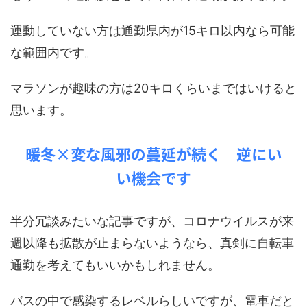
運動していない方は通勤県内が15キロ以内なら可能
な範囲内です。
マラソンが趣味の方は20キロくらいまではいけると
思います。
暖冬×変な風邪の蔓延が続く 逆にい
い機会です
半分冗談みたいな記事ですが、コロナウイルスが来
週以降も拡散が止まらないようなら、真剣に自転車
通勤を考えてもいいかもしれません。
バスの中で感染するレベルらしいですが、電車だと