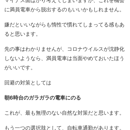
マイナス面ばかり考えてしまいますが、これを機会
に満員電車から脱出するのもいいかもしれません。
嫌だといいながらも惰性で慣れてしまってる感もあ
ると思います。
先の事はわかりませんが、コロナウイルスが沈静化
しないようなら、満員電車は当面やめておいたほう
がいいです。
回避の対策としては
朝6時台のガラガラの電車にのる
これが、最も無理のない自然な対策だと思います。
もう一つの選択肢として、自転車通勤があります。