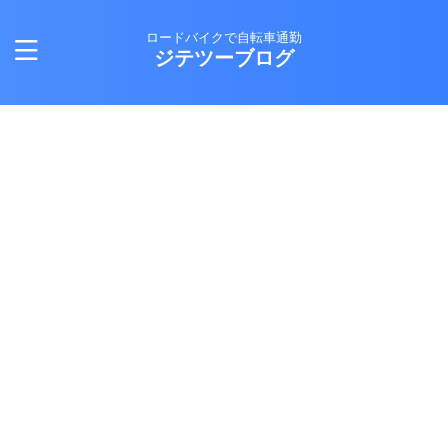
ロードバイクで自転車通勤
ジテツーブログ