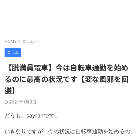
HOME
>
コラム
>
コラム
【脱満員電車】今は自転車通勤を始め
るのに最高の状況です【変な風邪を回
避】
2021年1月8日
どうも、sayranです。
いきなりですが、今の状況は自転車通勤を始めるの