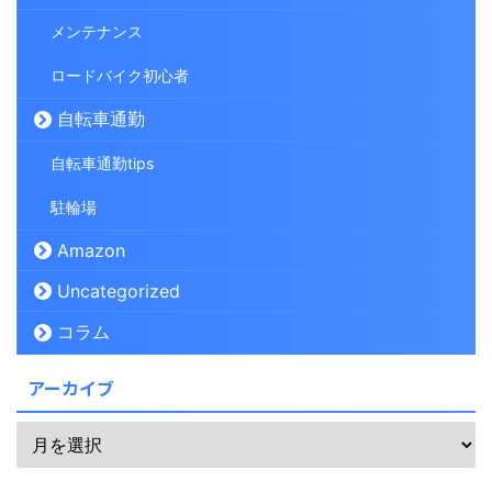
メンテナンス
ロードバイク初心者
自転車通勤
自転車通勤tips
駐輪場
Amazon
Uncategorized
コラム
アーカイブ