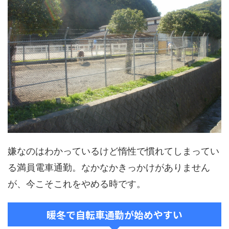
嫌なのはわかっているけど惰性で慣れてしまってい
る満員電車通勤。なかなかきっかけがありません
が、今こそこれをやめる時です。
暖冬で自転車通勤が始めやすい