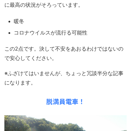
に最高の状況がそろっています。
暖冬
コロナウイルスが流行る可能性
この2点です。決して不安をあおるわけではないの
で安心してください。
※ふざけてはいませんが、ちょっと冗談半分な記事
になります。
脱満員電車！