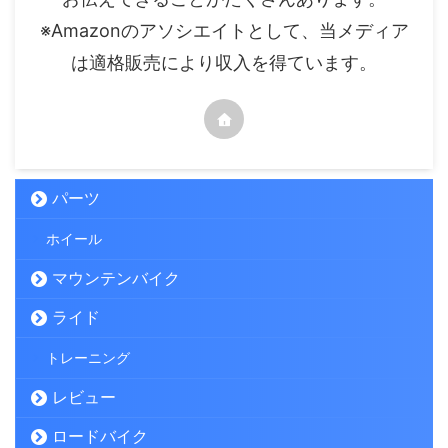
※Amazonのアソシエイトとして、当メディア
は適格販売により収入を得ています。
パーツ
ホイール
マウンテンバイク
ライド
トレーニング
レビュー
ロードバイク