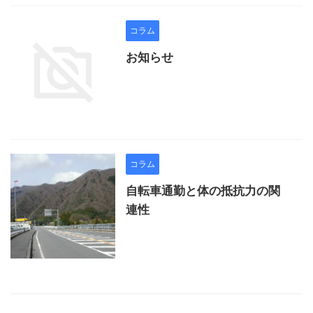
コラム
お知らせ
コラム
自転車通勤と体の抵抗力の関
連性