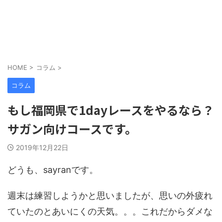
HOME
>
コラム
>
コラム
もし福岡県で1dayレースをやるなら？
サガン向けコースです。
2019年12月22日
どうも、sayranです。
週末は練習しようかと思いましたが、思いの外疲れ
ていたのとあいにくの天気。。。これだからダメな