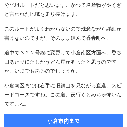
分平坦ルートだと思います。かつて名産物がやくざ
と言われた地域を走り抜けます。
このルートがよくわからないので残念ながら詳細が
書けないのですが、そのまま進んで香春町へ。
途中で３２２号線に変更して小倉南区方面へ。香春
口あたりにたしかうどん屋があったと思うのです
が、いまでもあるのでしょうか。
小倉南区までは右手に旧銅山を見ながら直進。スピ
ードコースですね。この道、夜行くとめちゃ怖いん
ですよね。
小倉市内まで