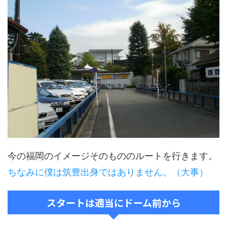
今の福岡のイメージそのもののルートを行きます。
ちなみに僕は筑豊出身ではありません。（大事）
スタートは適当にドーム前から