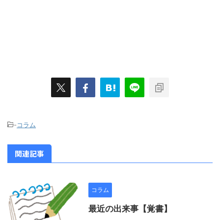
-
コラム
関連記事
コラム
最近の出来事【覚書】