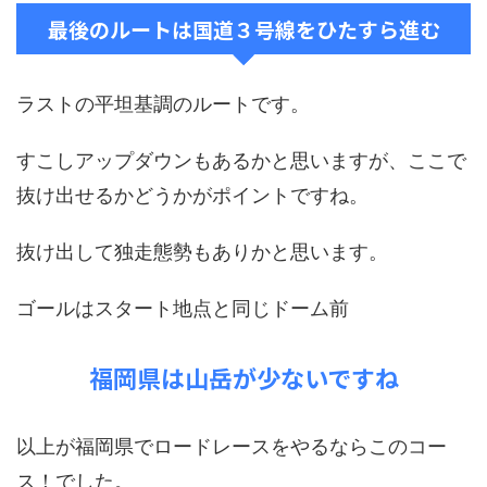
最後のルートは国道３号線をひたすら進む
ラストの平坦基調のルートです。
すこしアップダウンもあるかと思いますが、ここで
抜け出せるかどうかがポイントですね。
抜け出して独走態勢もありかと思います。
ゴールはスタート地点と同じドーム前
福岡県は山岳が少ないですね
以上が福岡県でロードレースをやるならこのコー
ス！でした。