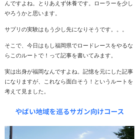
んですよね。とりあえず休養です。ローラーを少し
やろうかと思います。
サプリの実験はもう少し先になりそうです。。。
そこで、今日はもし福岡県でロードレースをやるな
らこのルートで！って記事を書いてみます。
実は出身が福岡なんですよね。記憶を元にした記事
になりますが、これなら面白そう！というルートを
考えて見ました。
やばい地域を巡るサガン向けコース