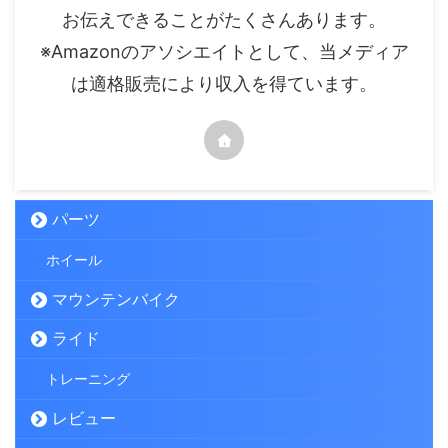
お伝えできることがたくさんあります。
※Amazonのアソシエイトとして、当メディア
は適格販売により収入を得ています。
パーツ
ホイール
マウンテンバイク
ライド
トレーニング
レビュー