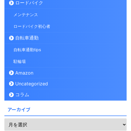
ロードバイク
メンテナンス
ロードバイク初心者
自転車通勤
自転車通勤tips
駐輪場
Amazon
Uncategorized
コラム
アーカイブ