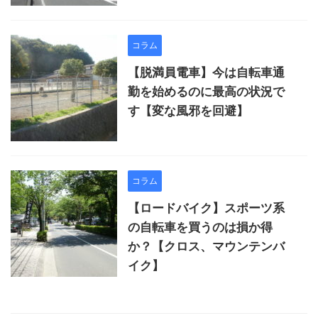
コラム
【脱満員電車】今は自転車通
勤を始めるのに最高の状況で
す【変な風邪を回避】
コラム
【ロードバイク】スポーツ系
の自転車を買うのは損か得
か？【クロス、マウンテンバ
イク】