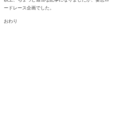
ードレース企画でした。
おわり