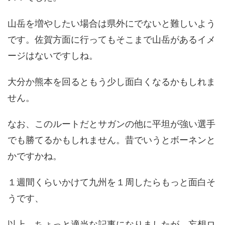
山岳を増やしたい場合は県外にでないと難しいよう
です。佐賀方面に行ってもそこまで山岳があるイメ
ージはないですしね。
大分か熊本を回るともう少し面白くなるかもしれま
せん。
なお、このルートだとサガンの他に平坦が強い選手
でも勝てるかもしれません。昔でいうとボーネンと
かですかね。
１週間くらいかけて九州を１周したらもっと面白そ
うです、
以上、ちょっと適当な記事になりましたが、妄想ロ