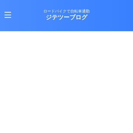
ロードバイクで自転車通勤
ジテツーブログ