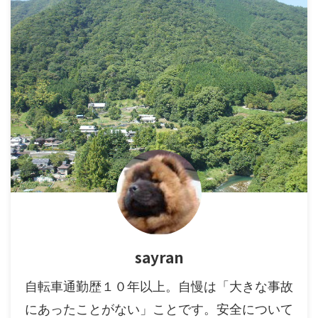
sayran
自転車通勤歴１０年以上。自慢は「大きな事故
にあったことがない」ことです。安全について