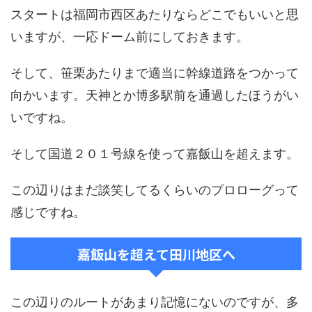
スタートは福岡市西区あたりならどこでもいいと思
いますが、一応ドーム前にしておきます。
そして、笹栗あたりまで適当に幹線道路をつかって
向かいます。天神とか博多駅前を通過したほうがい
いですね。
そして国道２０１号線を使って嘉飯山を超えます。
この辺りはまだ談笑してるくらいのプロローグって
感じですね。
嘉飯山を超えて田川地区へ
この辺りのルートがあまり記憶にないのですが、多