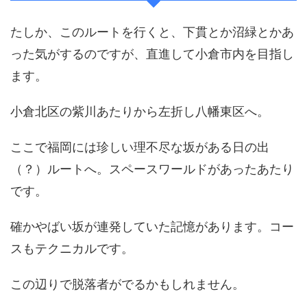
たしか、このルートを行くと、下貫とか沼緑とかあ
った気がするのですが、直進して小倉市内を目指し
ます。
小倉北区の紫川あたりから左折し八幡東区へ。
ここで福岡には珍しい理不尽な坂がある日の出
（？）ルートへ。スペースワールドがあったあたり
です。
確かやばい坂が連発していた記憶があります。コー
スもテクニカルです。
この辺りで脱落者がでるかもしれません。