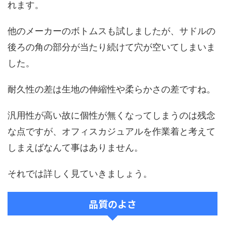
れます。
他のメーカーのボトムスも試しましたが、サドルの
後ろの角の部分が当たり続けて穴が空いてしまいま
した。
耐久性の差は生地の伸縮性や柔らかさの差ですね。
汎用性が高い故に個性が無くなってしまうのは残念
な点ですが、オフィスカジュアルを作業着と考えて
しまえばなんて事はありません。
それでは詳しく見ていきましょう。
品質のよさ