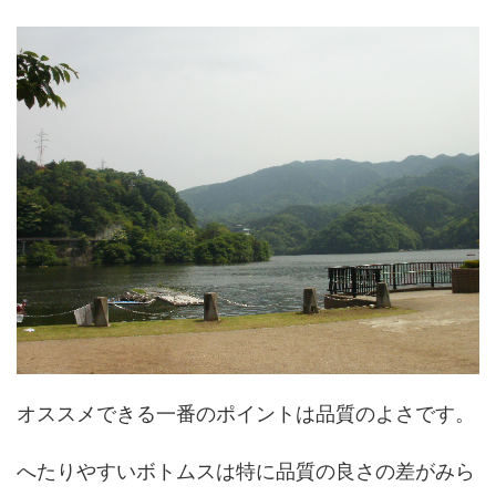
オススメできる一番のポイントは品質のよさです。
へたりやすいボトムスは特に品質の良さの差がみら