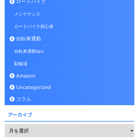
ロードバイク
メンテナンス
ロードバイク初心者
自転車通勤
自転車通勤tips
駐輪場
Amazon
Uncategorized
コラム
アーカイブ