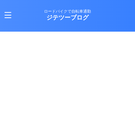
ロードバイクで自転車通勤
ジテツーブログ