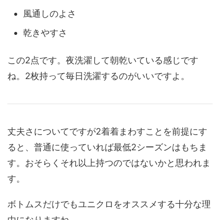
風通しのよさ
乾きやすさ
この2点です。夜洗濯して朝乾いている感じです
ね。2枚持って毎日洗濯するのがいいですよ。
丈夫さについてですが2着着まわすことを前提にす
ると、普通に使っていれば最低2シーズンはもちま
す。おそらくそれ以上持つのではないかと思われま
す。
ボトムスだけでもユニクロをオススメする十分な理
由になりますね。