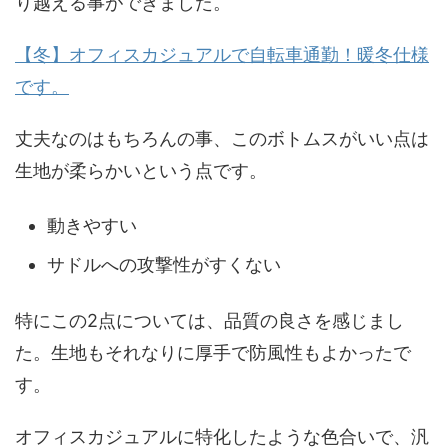
り越える事ができました。
【冬】オフィスカジュアルで自転車通勤！暖冬仕様
です。
丈夫なのはもちろんの事、このボトムスがいい点は
生地が柔らかいという点です。
動きやすい
サドルへの攻撃性がすくない
特にこの2点については、品質の良さを感じまし
た。生地もそれなりに厚手で防風性もよかったで
す。
オフィスカジュアルに特化したような色合いで、汎