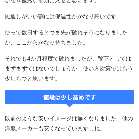
かなり優秀な部類に入ると思います。
風通しがいい割には保温性がかなり高いです。
使って数日するとつま先が破れそうになりました
が、ここからかなり持ちました。
それでも4か月程度で破れましたが、靴下としては
まずまずではないでしょうか。使い方次第ではもう
少しもつと思います。
値段は少し高めです
以前のような安いイメージは無くなりました。他の
洋服メーカーも安くなっていますしね。