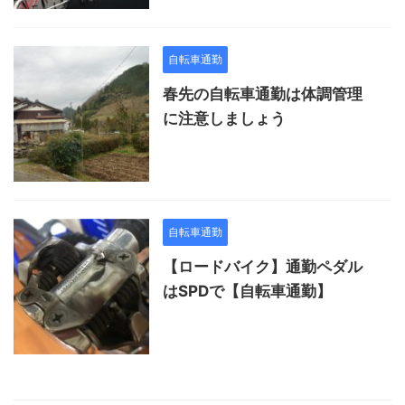
自転車通勤
春先の自転車通勤は体調管理
に注意しましょう
自転車通勤
【ロードバイク】通勤ペダル
はSPDで【自転車通勤】