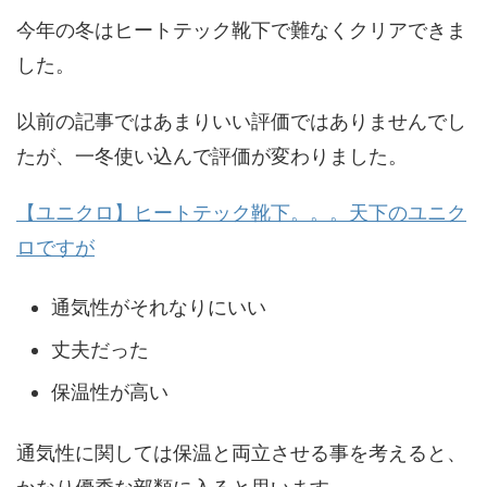
今年の冬はヒートテック靴下で難なくクリアできま
した。
以前の記事ではあまりいい評価ではありませんでし
たが、一冬使い込んで評価が変わりました。
【ユニクロ】ヒートテック靴下。。。天下のユニク
ロですが
通気性がそれなりにいい
丈夫だった
保温性が高い
通気性に関しては保温と両立させる事を考えると、