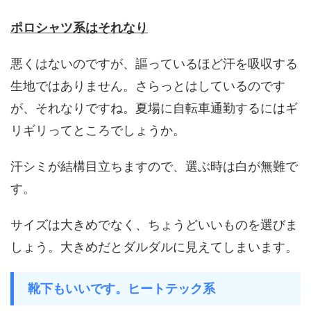
ポロシャツ系はそれなり
悪くはないのですが、謳っているほど汗を吸収する
生地ではありません。さらっとはしているのです
が、それなりですね。夏場に自転車通勤するにはギ
リギリってところでしょうか。
汗シミが結構目立ちますので、選ぶ時は白が無難で
す。
サイズは大きめでなく、ちょうどいいものを選びま
しょう。大きめだとダルダルに見えてしまいます。
靴下もいいです。ヒートテック系