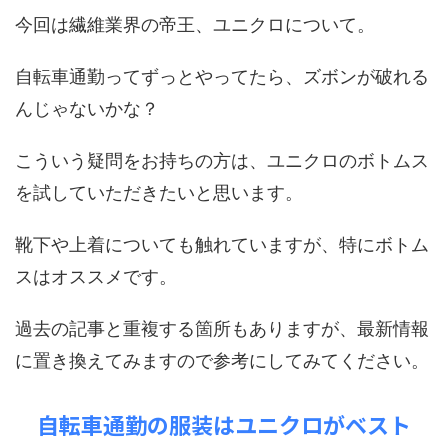
今回は繊維業界の帝王、ユニクロについて。
自転車通勤ってずっとやってたら、ズボンが破れる
んじゃないかな？
こういう疑問をお持ちの方は、ユニクロのボトムス
を試していただきたいと思います。
靴下や上着についても触れていますが、特にボトム
スはオススメです。
過去の記事と重複する箇所もありますが、最新情報
に置き換えてみますので参考にしてみてください。
自転車通勤の服装はユニクロがベスト