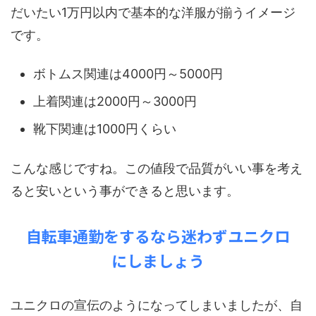
だいたい1万円以内で基本的な洋服が揃うイメージ
です。
ボトムス関連は4000円～5000円
上着関連は2000円～3000円
靴下関連は1000円くらい
こんな感じですね。この値段で品質がいい事を考え
ると安いという事ができると思います。
自転車通勤をするなら迷わずユニクロ
にしましょう
ユニクロの宣伝のようになってしまいましたが、自