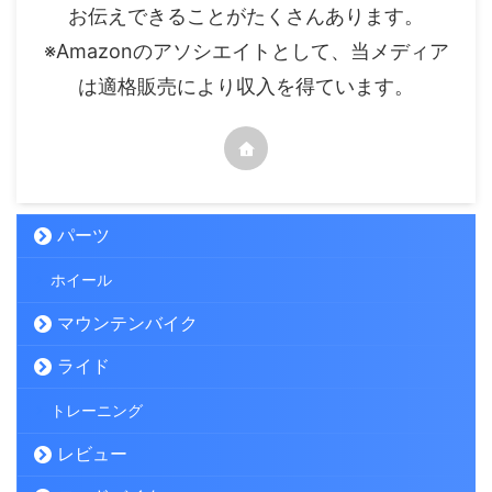
お伝えできることがたくさんあります。
※Amazonのアソシエイトとして、当メディア
は適格販売により収入を得ています。
パーツ
ホイール
マウンテンバイク
ライド
トレーニング
レビュー