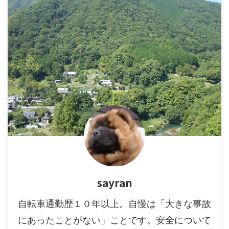
sayran
自転車通勤歴１０年以上。自慢は「大きな事故
にあったことがない」ことです。安全について