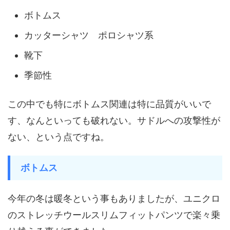
ボトムス
カッターシャツ ポロシャツ系
靴下
季節性
この中でも特にボトムス関連は特に品質がいいで
す、なんといっても破れない。サドルへの攻撃性が
ない、という点ですね。
ボトムス
今年の冬は暖冬という事もありましたが、ユニクロ
のストレッチウールスリムフィットパンツで楽々乗