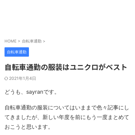
HOME
>
自転車通勤
>
自転車通勤
自転車通勤の服装はユニクロがベスト
2021年1月4日
どうも、sayranです。
自転車通勤の服装についてはいままで色々記事にし
てきましたが、新しい年度を前にもう一度まとめて
おこうと思います。