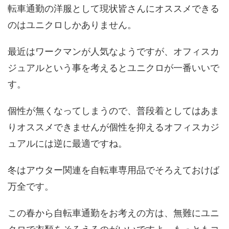
転車通勤の洋服として現状皆さんにオススメできる
のはユニクロしかありません。
最近はワークマンが人気なようですが、オフィスカ
ジュアルという事を考えるとユニクロが一番いいで
す。
個性が無くなってしまうので、普段着としてはあま
りオススメできませんが個性を抑えるオフィスカジ
ュアルには逆に最適ですね。
冬はアウター関連を自転車専用品でそろえておけば
万全です。
この春から自転車通勤をお考えの方は、無難にユニ