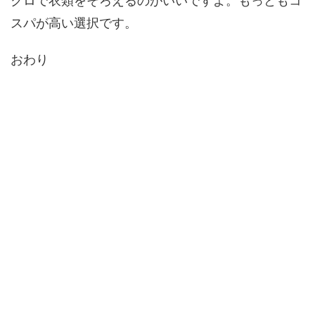
クロで衣類をそろえるのがいいですよ。もっともコ
スパが高い選択です。
おわり