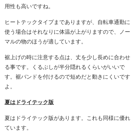
用性も高いですね。
ヒートテックタイプまでありますが、自転車通勤に
使う場合はそれなりに体温が上がりますので、ノー
マルの物のほうが適しています。
裾上げの時に注意する点は、丈を少し長めに合わせ
る事です。くるぶしが半分隠れるくらいがいいで
す。裾バンドを付けるので短めだと動きにくいです
よ。
夏はドライテック版
夏はドライテック版があります。これも同様に優れ
ています。