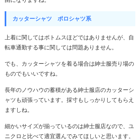
カッターシャツ ポロシャツ系
上着に関してはボトムスほどではありませんが、自
転車通勤する事に関しては問題ありません。
でも、カッターシャツを着る場合は紳士服売り場の
ものでもいいですね。
長年のノウハウの蓄積がある紳士服店のカッターシ
ャツも頑張っています。採寸もしっかりしてもらえ
ますしね。
細かいサイズが揃っているのは紳士服店なので、ユ
ニクロと比べて適宜選んでみてほしいと思います。