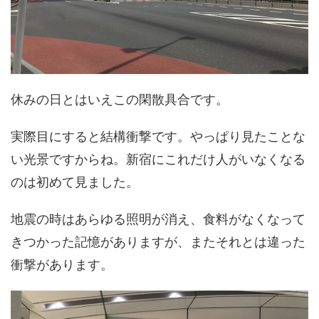
休みの日とはいえこの閑散具合です。
実際目にすると結構衝撃です。やっぱり見たことな
い光景ですからね。新宿にこれだけ人がいなくなる
のは初めて見ました。
地震の時はあらゆる照明が消え、食料がなくなって
きつかった記憶がありますが、またそれとは違った
衝撃があります。