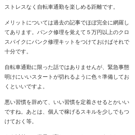
ストレスなく自転車通勤を楽しめる距離です。
メリットについては過去の記事でほぼ完全に網羅し
てあります。パンク修理を覚えて５万円以上のクロ
スバイクにパンク修理キットをつけておけばそれで
十分です。
自転車通勤に限った話ではありませんが、緊急事態
明けにいいスタートが切れるように色々準備してお
くといいですよ。
悪い習慣を辞めて、いい習慣を定着させるとかいい
ですね。あとは、個人で稼げるスキルを少しでもつ
けておく等。