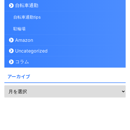
自転車通勤
自転車通勤tips
駐輪場
Amazon
Uncategorized
コラム
アーカイブ