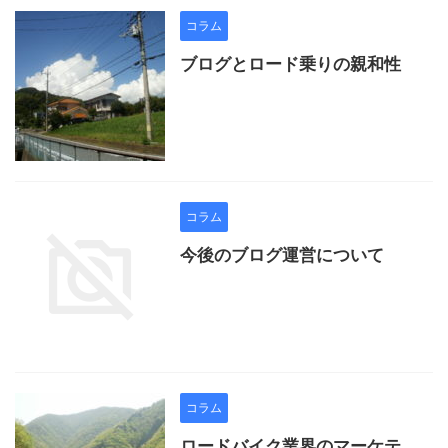
コラム
ブログとロード乗りの親和性
コラム
今後のブログ運営について
コラム
ロードバイク業界のマーケテ