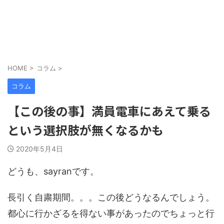
HOME
>
コラム
>
コラム
【この後の事】満員電車にあえて乗る
という選択肢が無くなるかも
2020年5月4日
どうも、sayranです。
長引く自粛期間。。。この後どうなるんでしょう。
都心に行かざるを得ない事があったのでちょっと行