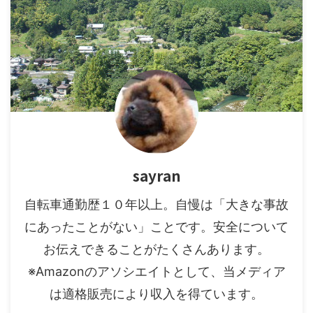
sayran
自転車通勤歴１０年以上。自慢は「大きな事故
にあったことがない」ことです。安全について
お伝えできることがたくさんあります。
※Amazonのアソシエイトとして、当メディア
は適格販売により収入を得ています。