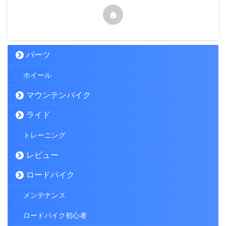
パーツ
ホイール
マウンテンバイク
ライド
トレーニング
レビュー
ロードバイク
メンテナンス
ロードバイク初心者