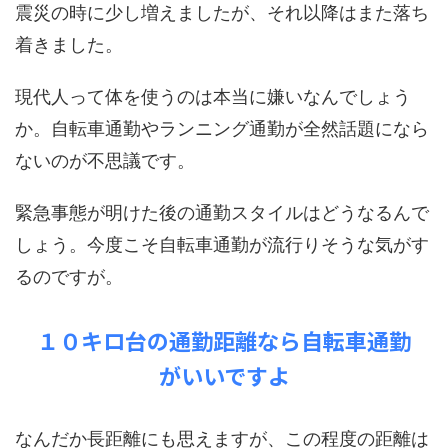
震災の時に少し増えましたが、それ以降はまた落ち
着きました。
現代人って体を使うのは本当に嫌いなんでしょう
か。自転車通勤やランニング通勤が全然話題になら
ないのが不思議です。
緊急事態が明けた後の通勤スタイルはどうなるんで
しょう。今度こそ自転車通勤が流行りそうな気がす
るのですが。
１０キロ台の通勤距離なら自転車通勤
がいいですよ
なんだか長距離にも思えますが、この程度の距離は