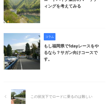
ィングを考えてみる
コラム
もし福岡県で1dayレースをや
るなら？サガン向けコースで
す。
この状況下でロードに乗るのは難しい