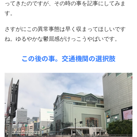
ってきたのですが、その時の事を記事にしてみま
す。
さすがにこの異常事態は早く収まってほしいです
ね。ゆるやかな鬱屈感がけっこうやばいです。
この後の事。交通機関の選択肢