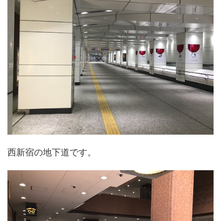
西新宿の地下道です。