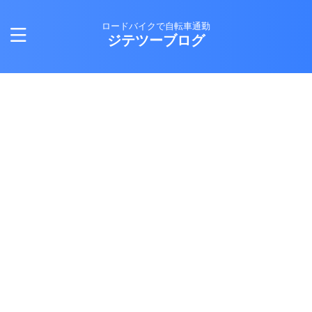
ロードバイクで自転車通勤
ジテツーブログ