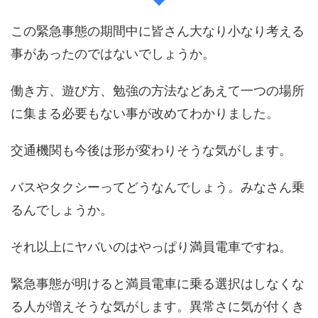
この緊急事態の期間中に皆さん大なり小なり考える
事があったのではないでしょうか。
働き方、遊び方、勉強の方法などあえて一つの場所
に集まる必要もない事が改めてわかりました。
交通機関も今後は形が変わりそうな気がします。
バスやタクシーってどうなんでしょう。みなさん乗
るんでしょうか。
それ以上にヤバいのはやっぱり満員電車ですね。
緊急事態が明けると満員電車に乗る選択はしなくな
る人が増えそうな気がします。異常さに気が付くき