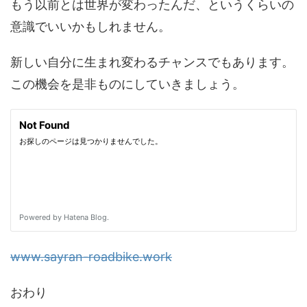
もう以前とは世界が変わったんだ、というくらいの
意識でいいかもしれません。
新しい自分に生まれ変わるチャンスでもあります。
この機会を是非ものにしていきましょう。
www.sayran-roadbike.work
おわり