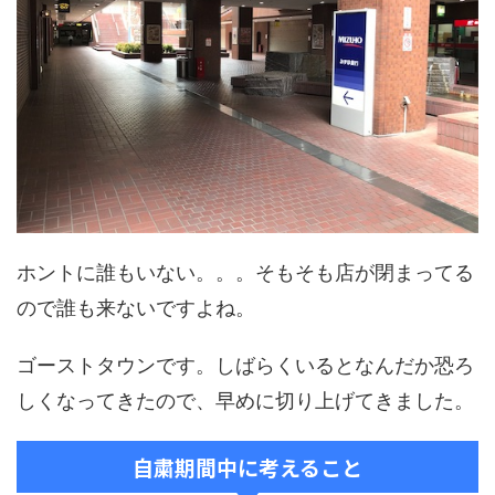
ホントに誰もいない。。。そもそも店が閉まってる
ので誰も来ないですよね。
ゴーストタウンです。しばらくいるとなんだか恐ろ
しくなってきたので、早めに切り上げてきました。
自粛期間中に考えること