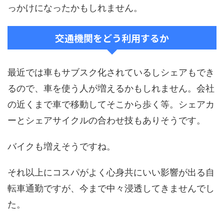
っかけになったかもしれません。
交通機関をどう利用するか
最近では車もサブスク化されているしシェアもでき
るので、車を使う人が増えるかもしれません。会社
の近くまで車で移動してそこから歩く等。シェアカ
ーとシェアサイクルの合わせ技もありそうです。
バイクも増えそうですね。
それ以上にコスパがよく心身共にいい影響が出る自
転車通勤ですが、今まで中々浸透してきませんでし
た。