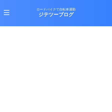
ロードバイクで自転車通勤
ジテツーブログ