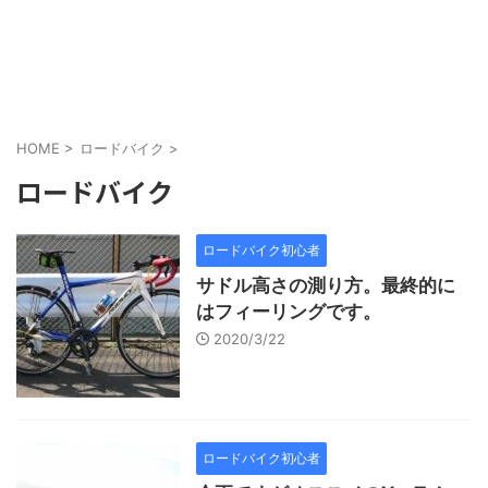
HOME
>
ロードバイク
>
ロードバイク
ロードバイク初心者
サドル高さの測り方。最終的に
はフィーリングです。
2020/3/22
ロードバイク初心者