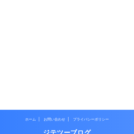
ホーム
お問い合わせ
プライバシーポリシー
ジテツーブログ