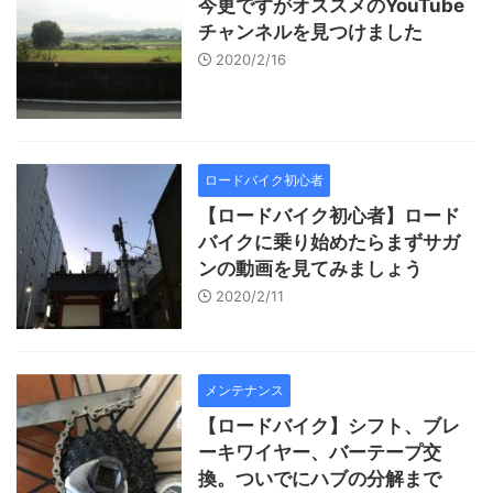
今更ですがオススメのYouTube
チャンネルを見つけました
2020/2/16
ロードバイク初心者
【ロードバイク初心者】ロード
バイクに乗り始めたらまずサガ
ンの動画を見てみましょう
2020/2/11
メンテナンス
【ロードバイク】シフト、ブレ
ーキワイヤー、バーテープ交
換。ついでにハブの分解まで