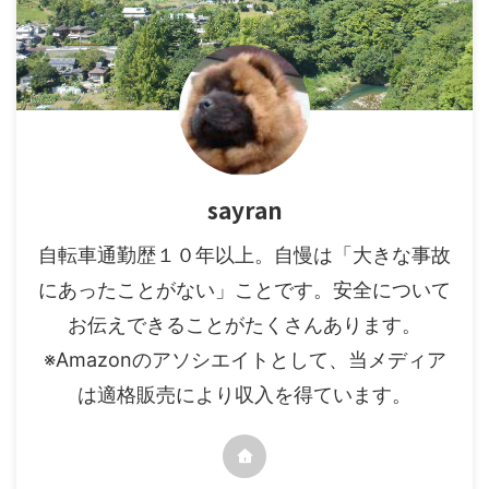
sayran
自転車通勤歴１０年以上。自慢は「大きな事故
にあったことがない」ことです。安全について
お伝えできることがたくさんあります。
※Amazonのアソシエイトとして、当メディア
は適格販売により収入を得ています。