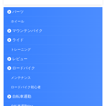
パーツ
ホイール
マウンテンバイク
ライド
トレーニング
レビュー
ロードバイク
メンテナンス
ロードバイク初心者
自転車通勤
自転車通勤tips