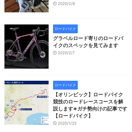
2020/2/8
ロードバイク
グラベルロード寄りのロードバ
イクのスペックを見てみます
2020/2/7
ロードバイク
【オリンピック】ロードバイク
競技のロードレースコースを解
説します※ガチ勢向けの記事です
【ロードバイク】
2020/1/25