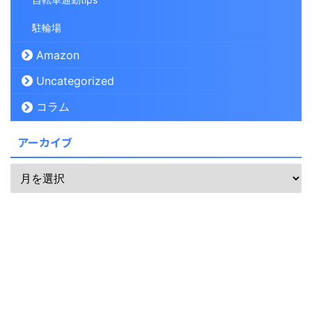
駐輪場
Amazon
Uncategorized
コラム
アーカイブ